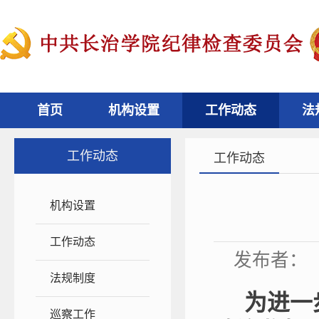
首页
机构设置
工作动态
法
工作动态
工作动态
机构设置
工作动态
发布者： 来
法规制度
为进一
巡察工作