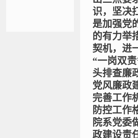
识，坚决
是加强党
的有力举
契机，进
“一岗双
头排查廉
党风廉政
完善工作
防控工作
院系党委
政建设责