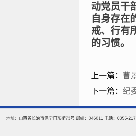
动党员干
自身存在
戒、行有
的习惯。
上一篇：
曹
下一篇：
纪
地址：山西省长治市保宁门东街73号 邮编：046011 电话：0355-21